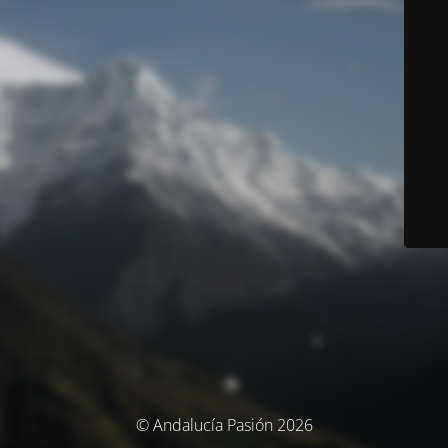
© Andalucía Pasión 2026