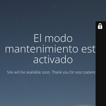
El modo
mantenimiento está
activado
Site will be available soon. Thank you for your patience!