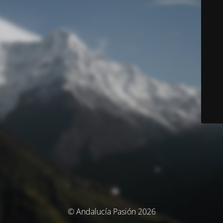
© Andalucía Pasión 2026