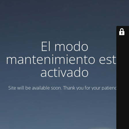
El modo
mantenimiento está
activado
Site will be available soon. Thank you for your patience!